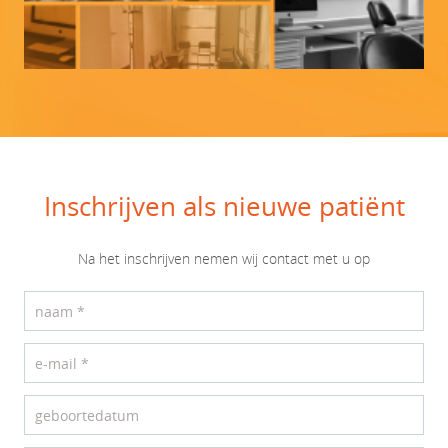
Inschrijven als nieuwe patiënt
Na het inschrijven nemen wij contact met u op