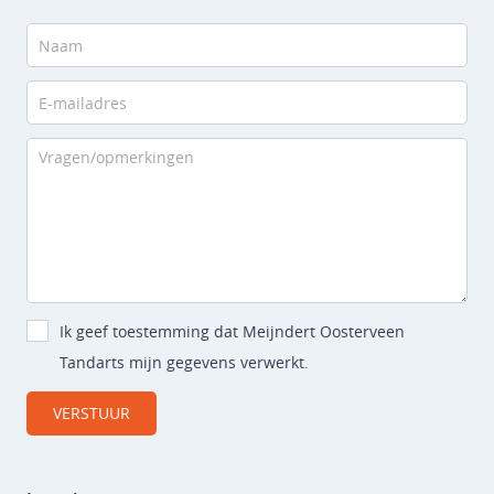
Ik geef toestemming dat Meijndert Oosterveen
Tandarts mijn gegevens verwerkt.
VERSTUUR