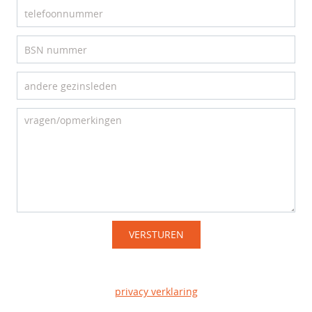
VERSTUREN
privacy verklaring